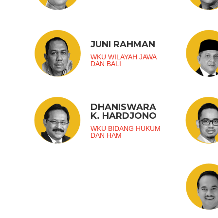
JUNI RAHMAN
WKU WILAYAH JAWA
DAN BALI
DHANISWARA
K. HARDJONO
WKU BIDANG HUKUM
DAN HAM