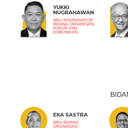
YUKKI
NUGRAHAWAN
WKU KOORDINATOR
BIDANG ORGANISASI,
HUKUM DAN
KOMUNIKASI
BIDA
EKA SASTRA
WKU BIDANG
ORGANISASI