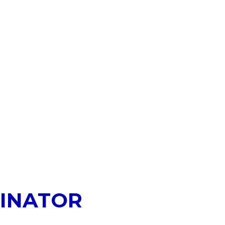
INATOR