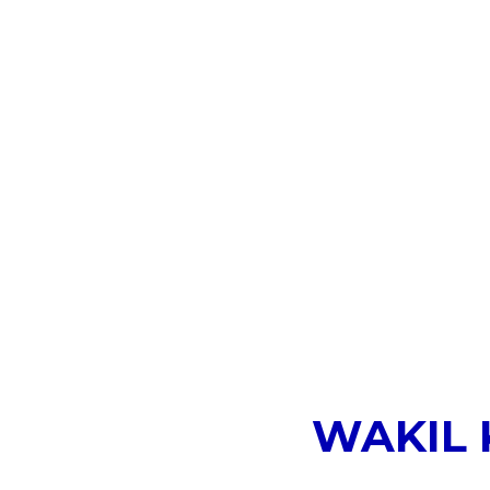
WAKIL