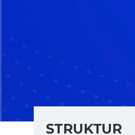
STRUKTUR