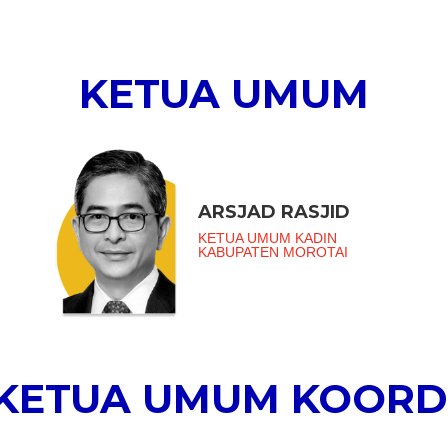
KETUA UMUM
ARSJAD RASJID
KETUA UMUM KADIN
KABUPATEN MOROTAI
 KETUA UMUM KOORD