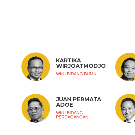
KARTIKA
WIRJOATMODJO
WKU BIDANG BUMN
JUAN PERMATA
ADOE
WKU BIDANG
PERDAGANGAN