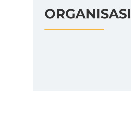
ORGANISAS