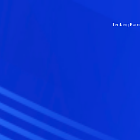
Tentang Kam