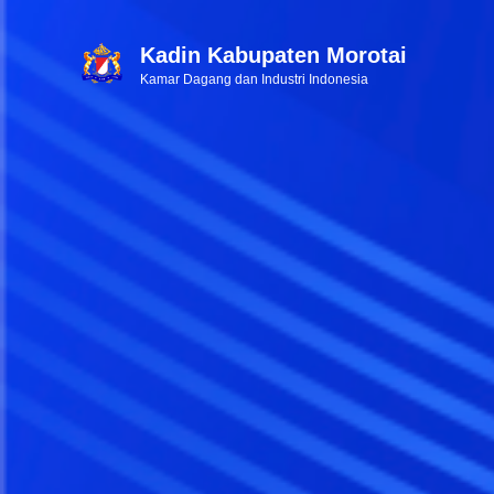
Kadin Kabupaten Morotai
Kamar Dagang dan Industri Indonesia