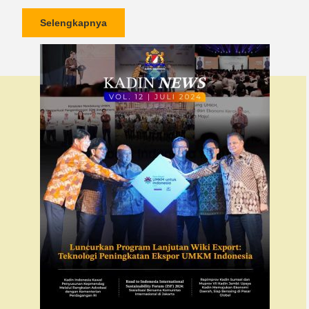
Selengkapnya