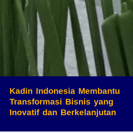
Kadin Indonesia Membantu
Transformasi Bisnis
yang
Inovatif dan Berkelanjutan