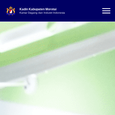
Kadin Kabupaten Morotai
Kamar Dagang dan Industri Indonesia