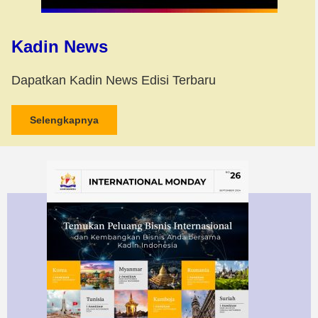
Kadin News
Dapatkan Kadin News Edisi Terbaru
Selengkapnya