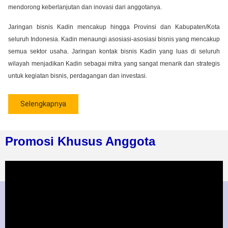
mendorong keberlanjutan dan inovasi dari anggotanya.
Jaringan bisnis Kadin mencakup hingga Provinsi dan Kabupaten/Kota
seluruh Indonesia. Kadin menaungi asosiasi-asosiasi bisnis yang mencakup
semua sektor usaha. Jaringan kontak bisnis Kadin yang luas di seluruh
wilayah menjadikan Kadin sebagai mitra yang sangat menarik dan strategis
untuk kegiatan bisnis, perdagangan dan investasi.
Selengkapnya
Promosi Khusus Anggota