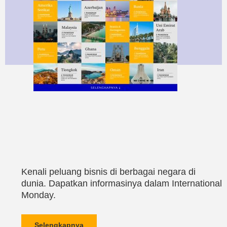
Kenali peluang bisnis di berbagai negara di
dunia. Dapatkan informasinya dalam International
Monday.
Selengkapnya