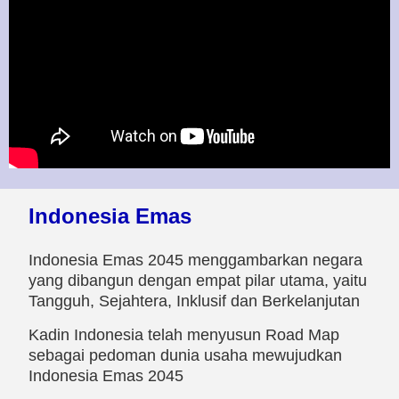
Indonesia Emas
Indonesia Emas 2045 menggambarkan negara
yang dibangun dengan empat pilar utama, yaitu
Tangguh, Sejahtera, Inklusif dan Berkelanjutan
Kadin Indonesia telah menyusun Road Map
sebagai pedoman dunia usaha mewujudkan
Indonesia Emas 2045