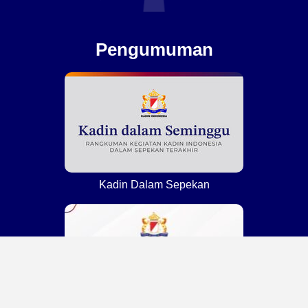
Pengumuman
Kadin Dalam Sepekan