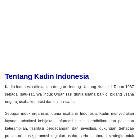
Tentang Kadin Indonesia
Kadin Indonesia ditetapkan dengan Undang Undang Nomor 1 Tahun 1987
sebagai satu-satunya induk Organisasi dunia usaha baik di bidang usaha
negara, usaha koperasi dan usaha swasta.
Sebagai induk organisasi dunia usaha di Indonesia, Kadin menyediakan
layanan advokasi kebijakan, informasi bisnis, pendidikan dan pelatihan
keterampilan, fasilitasi perdagangan dan investasi, dukungan terhadap
proses arbitrase, promosi kegiatan usaha, serta kolaborasi strategis untuk