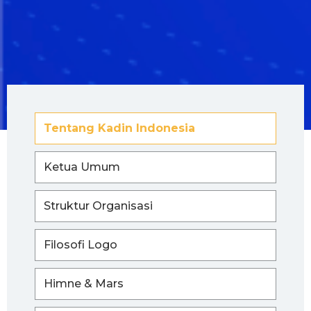
Tentang Kadin Indonesia
Ketua Umum
Struktur Organisasi
Filosofi Logo
Himne & Mars