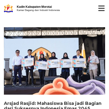
Kadin Kabupaten Morotai
Kamar Dagang dan Industri Indonesia
Arsjad Rasjid: Mahasiswa Bisa jadi Bagian
dari Suksesnya Indonesia Emas 2045