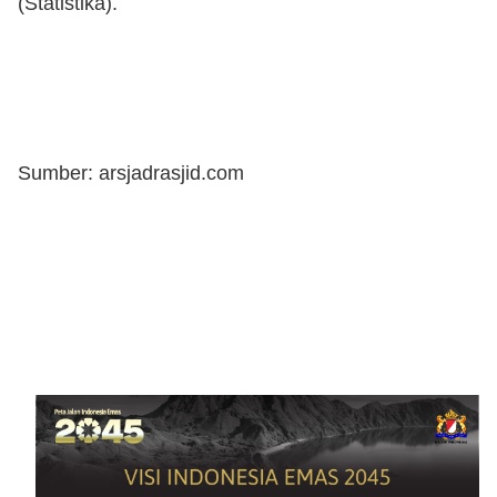
(Statistika).
Sumber: arsjadrasjid.com