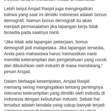
Lebih lanjut Arsjad Rasjid juga mengingatkan
bahwa yang saat ini dimiliki Indonesia adalah bonus
demografi. Namun bonus demografi itu akan
menjadi permasalahan jika lapangan kerja tidak
tersedia pada saatnya nanti.
“Jika tidak ada lapangan pekerjaan, bonus
demografi jadi malapetaka. Jika lapangan tersedia,
Anda para mahasiswa harus memastikan nanti
memiliki keterampilan dan pengetahuan yang cocok
dan dibutuhkan oleh industri di masa mendatang,”
pesan Arsjad.
Dalam berbagai kesempatan, Arsjad Rasjid
memang sering mengingatkan tentang pentingnya
relevansi keterampilan yang dimiliki oleh individu di
Indonesia dengan kebutuhan industri. Sebab hal
tersebut adalah kendala yang cukup banyak terjadi
sehingga menjadi tantangan generasi ini untuk