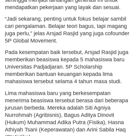
mendapatkan pekerjaan yang layak dan sesuai.
“Jadi sekarang, penting untuk fokus belajar sambil
cari pengalaman. Belajar teori bagus, tapi magang
juga perlu,” jelas Arsjad Rasjid yang juga cofounder
5P Global Movement.
Pada kesempatan baik tersebut, Arsjad Rasjid juga
memberikan beasiswa kepada 5 mahasiswa baru
Universitas Padjadjaran. 5P Scholarship
memberikan bantuan keuangan kepada lima
mahasiswa tersebut selama 4 tahun masa studi.
Lima mahasiswa baru yang berkesempatan
menerima beasiswa tersebut berasa dari beberapa
jurusan berbeda. Mereka adalah Siti Agniya
Nurrohmah (Agribisnis), Bagus Aditya Dinovit
(Hukum) Muhammad Adika Putra (Fisika), Hasna
Athiyah Tsani (Keperawatan) dan Arini Sabila Haq