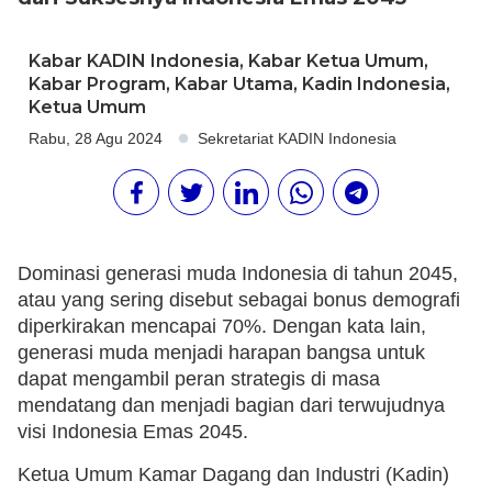
Kabar KADIN Indonesia
,
Kabar Ketua Umum
,
Kabar Program
,
Kabar Utama
,
Kadin Indonesia
,
Ketua Umum
Rabu, 28 Agu 2024
Sekretariat KADIN Indonesia
Dominasi generasi muda Indonesia di tahun 2045,
atau yang sering disebut sebagai bonus demografi
diperkirakan mencapai 70%. Dengan kata lain,
generasi muda menjadi harapan bangsa untuk
dapat mengambil peran strategis di masa
mendatang dan menjadi bagian dari terwujudnya
visi Indonesia Emas 2045.
Ketua Umum Kamar Dagang dan Industri (Kadin)