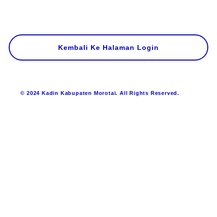
Kembali Ke Halaman Login
© 2024 Kadin Kabupaten Morotai. All Rights Reserved.