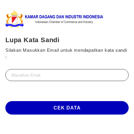
Lupa Kata Sandi
Silakan Masukkan Email untuk mendapatkan kata sandi
:
CEK DATA