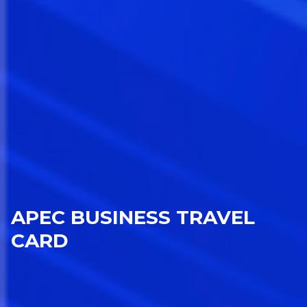
APEC BUSINESS TRAVEL
CARD