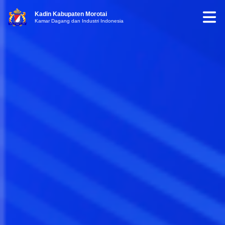
Kadin Kabupaten Morotai
Kamar Dagang dan Industri Indonesia