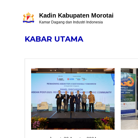
Kadin Kabupaten Morotai
Kamar Dagang dan Industri Indonesia
KABAR UTAMA