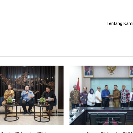
Tentang Kam